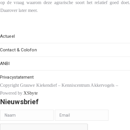
op de vraag waarom deze agrarische soort het relatief goed doet
Daarover later meer.
Actueel
Contact & Colofon
ANBI
Privacystatement
Copyright Grauwe Kiekendief – Kenniscentrum Akkervogels –
Powered by
XSbyte
Nieuwsbrief