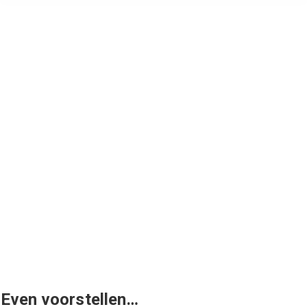
Even voorstellen…