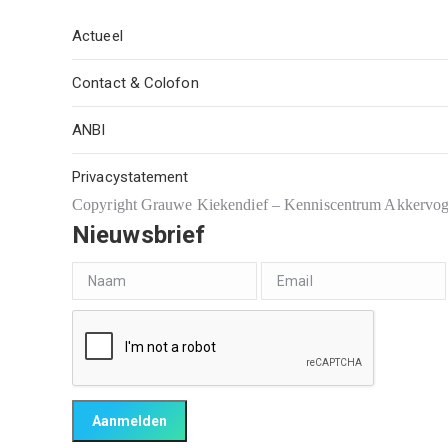
Actueel
Contact & Colofon
ANBI
Privacystatement
Copyright Grauwe Kiekendief – Kenniscentrum Akkervo
Nieuwsbrief