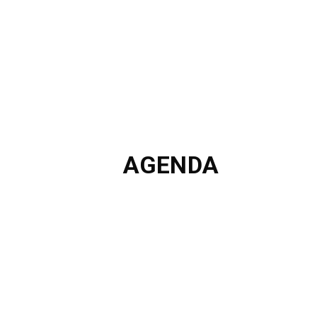
AGENDA