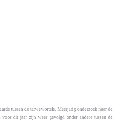
aarde tussen de tarwewortels. Meerjarig onderzoek naar de
n voor dit jaar zijn weer gevolgd onder andere tussen de