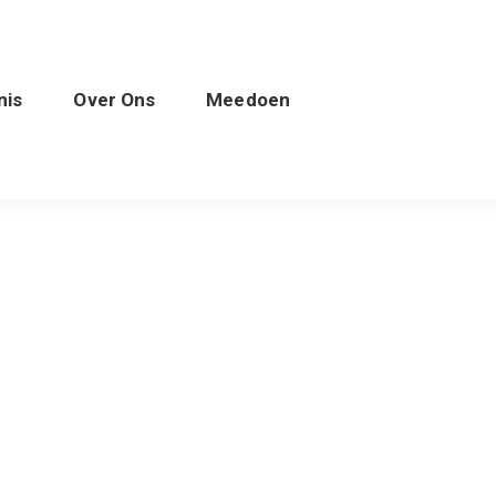
nis
Over Ons
Meedoen