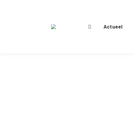
Actueel