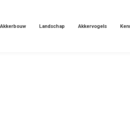
Akkerbouw
Landschap
Akkervogels
Ken