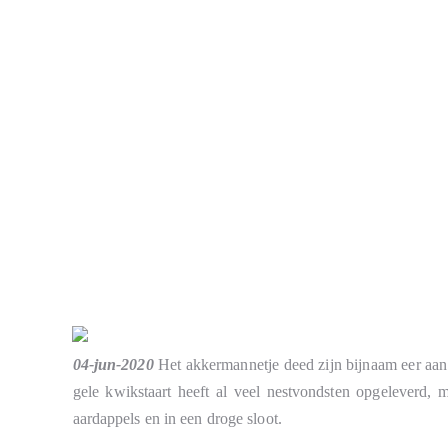
04-jun-2020
Het akkermannetje deed zijn bijnaam eer aan
gele kwikstaart heeft al veel nestvondsten opgeleverd, 
aardappels en in een droge sloot.