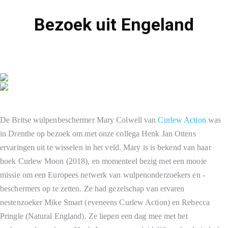
Bezoek uit Engeland
De Britse wulpenbeschermer Mary Colwell van
Curlew Action
was
in Drenthe op bezoek om met onze collega Henk Jan Ottens
ervaringen uit te wisselen in het veld. Mary is is bekend van haar
boek Curlew Moon (2018), en momenteel bezig met een mooie
missie om een Europees netwerk van wulpenonderzoekers en -
beschermers op te zetten. Ze had gezelschap van ervaren
nestenzoeker Mike Smart (eveneens Curlew Action) en Rebecca
Pringle (Natural England). Ze liepen een dag mee met het