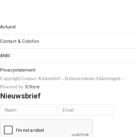
Actueel
Contact & Colofon
ANBI
Privacystatement
Copyright Grauwe Kiekendief – Kenniscentrum Akkervogels –
Powered by
XSbyte
Nieuwsbrief