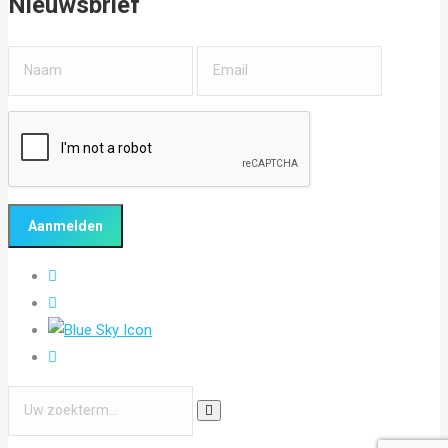
Nieuwsbrief