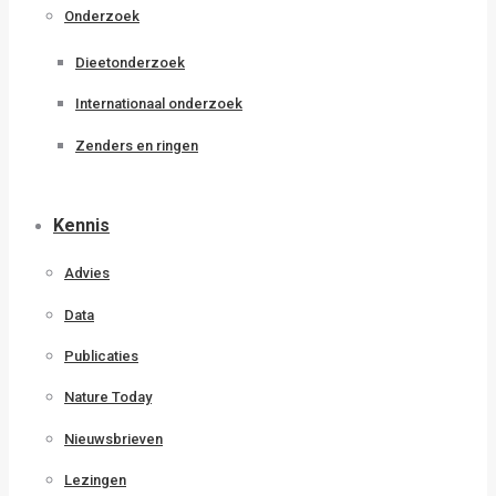
Onderzoek
Dieetonderzoek
Internationaal onderzoek
Zenders en ringen
Kennis
Advies
Data
Publicaties
Nature Today
Nieuwsbrieven
Lezingen