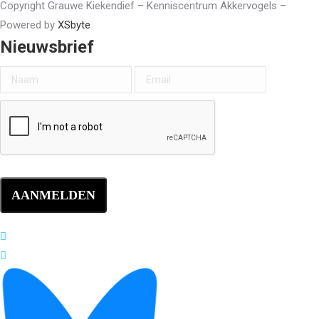
Copyright Grauwe Kiekendief – Kenniscentrum Akkervogels –
Powered by
XSbyte
Nieuwsbrief