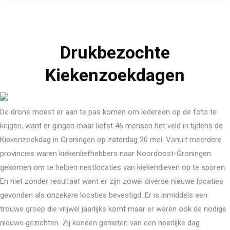
Drukbezochte
Kiekenzoekdagen
De drone moest er aan te pas komen om iedereen op de foto te
krijgen, want er gingen maar liefst 46 mensen het veld in tijdens de
Kiekenzoekdag in Groningen op zaterdag 20 mei. Vanuit meerdere
provincies waren kiekenliefhebbers naar Noordoost-Groningen
gekomen om te helpen nestlocaties van kiekendieven op te sporen.
En niet zonder resultaat want er zijn zowel diverse nieuwe locaties
gevonden als onzekere locaties bevestigd. Er is inmiddels een
trouwe groep die vrijwel jaarlijks komt maar er waren ook de nodige
nieuwe gezichten. Zij konden genieten van een heerlijke dag