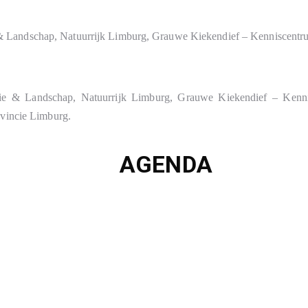
 & Landschap, Natuurrijk Limburg, Grauwe Kiekendief – Kenniscent
gie & Landschap, Natuurrijk Limburg, Grauwe Kiekendief – Kenn
ovincie Limburg.
AGENDA