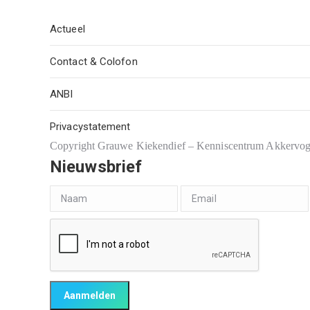
Actueel
Contact & Colofon
ANBI
Privacystatement
Copyright Grauwe Kiekendief – Kenniscentrum Akkervo
Nieuwsbrief