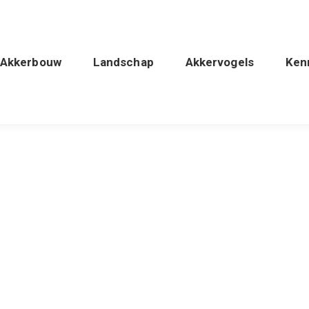
Akkerbouw
Landschap
Akkervogels
Ken