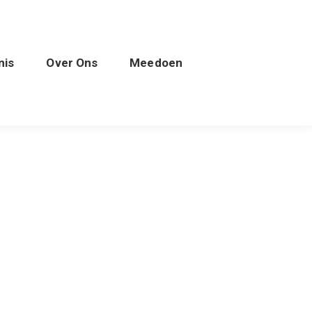
nis
Over Ons
Meedoen