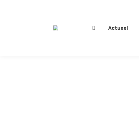
Actueel