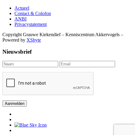
Actueel
Contact & Colofon
ANBI
Privacystatement
Copyright Grauwe Kiekendief – Kenniscentrum Akkervogels –
Powered by
XSbyte
Nieuwsbrief