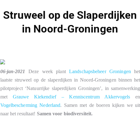
Struweel op de Slaperdijken
in Noord-Groningen
06-jan-2021
Deze week plant
Landschapsbeheer Groningen
he
laatste struweel op de slaperdijken in Noord-Groningen binnen he
pilotproject ‘Natuurrijke slaperdijken Groningen’, in samenwerkin
met
Grauwe Kiekendief – Kenniscentrum Akkervogels
e
Vogelbescherming Nederland
. Samen met de boeren kijken we ui
naar het resultaat!
Samen voor biodiversiteit.