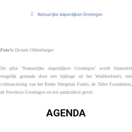
Natuurrijke slaperdijken Groningen
Foto’s:
Dennis Oldenburger
De pilot ‘Natuurrijke slaperdijken Groningen’ wordt financiee
mogelijk gemaakt door een bijdrage uit het Waddenfonds, me
cofinanciering van het Bettie Wiegman Fonds, de Tides Foundation
de Provincie Groningen en een particuliere gever.
AGENDA