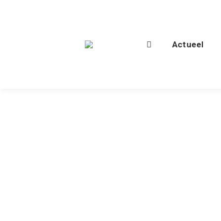
Actueel