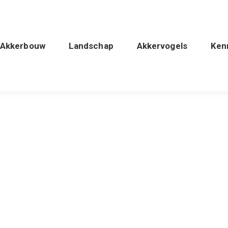
Akkerbouw
Landschap
Akkervogels
Ken