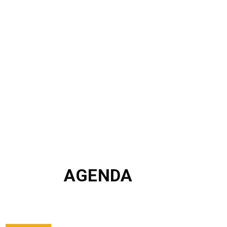
AGENDA