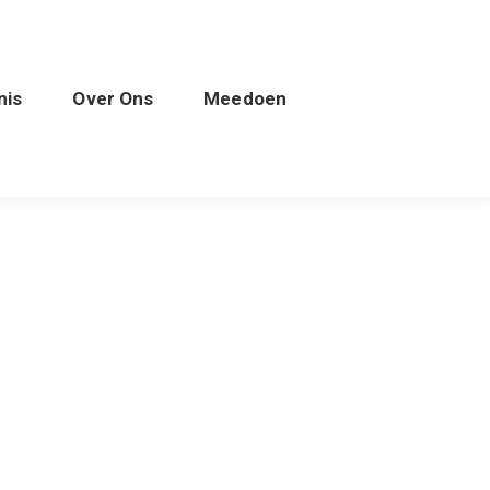
nis
Over Ons
Meedoen