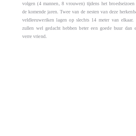
volgen (4 mannen, 8 vrouwen) tijdens het broedseizoen
de komende jaren. Twee van de nesten van deze herkenb
veldleeuweriken lagen op slechts 14 meter van elkaar.
zullen wel gedacht hebben beter een goede buur dan 
verre vriend.