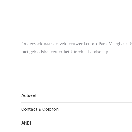
Onderzoek naar de veldleeuweriken op Park Vliegbasis S
met gebiedsbeheerder het Utrechts Landschap.
Actueel
Contact & Colofon
ANBI