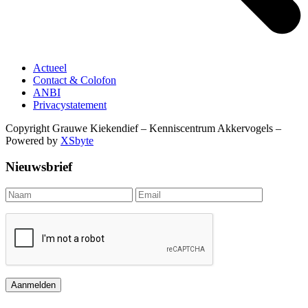
Actueel
Contact & Colofon
ANBI
Privacystatement
Copyright Grauwe Kiekendief – Kenniscentrum Akkervogels –
Powered by
XSbyte
Nieuwsbrief