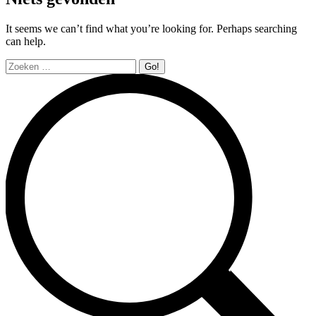
It seems we can’t find what you’re looking for. Perhaps searching
can help.
Search: