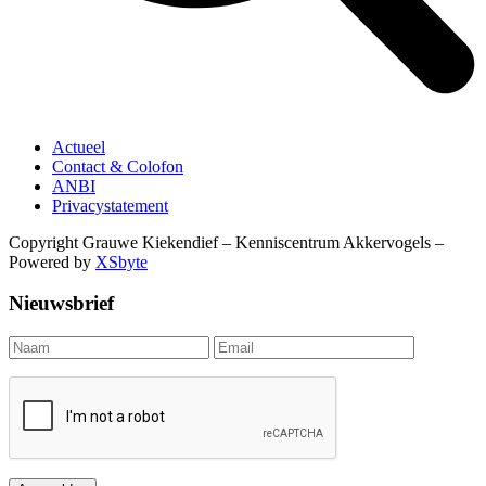
Actueel
Contact & Colofon
ANBI
Privacystatement
Copyright Grauwe Kiekendief – Kenniscentrum Akkervogels –
Powered by
XSbyte
Nieuwsbrief