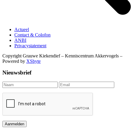
Actueel
Contact & Colofon
ANBI
Privacystatement
Copyright Grauwe Kiekendief – Kenniscentrum Akkervogels –
Powered by
XSbyte
Nieuwsbrief