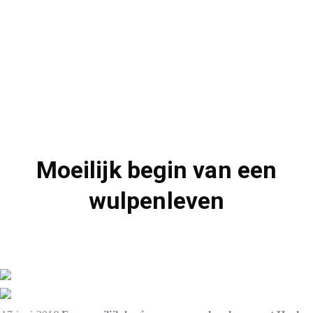
Moeilijk begin van een
wulpenleven