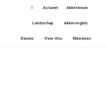
Actueel
Akkerbouw
Landschap
Akkervogels
Kennis
Over Ons
Meedoen