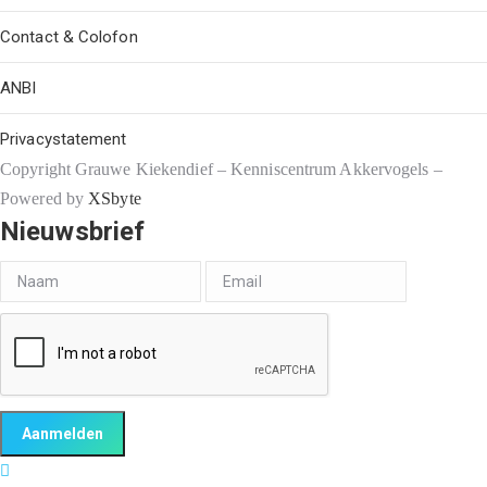
Contact & Colofon
ANBI
Privacystatement
Copyright Grauwe Kiekendief – Kenniscentrum Akkervogels –
Powered by
XSbyte
Nieuwsbrief