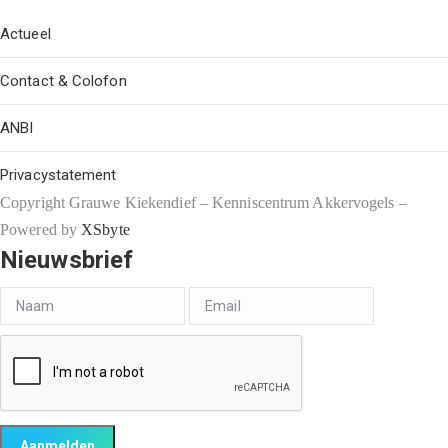
Actueel
Contact & Colofon
ANBI
Privacystatement
Copyright Grauwe Kiekendief – Kenniscentrum Akkervogels –
Powered by
XSbyte
Nieuwsbrief