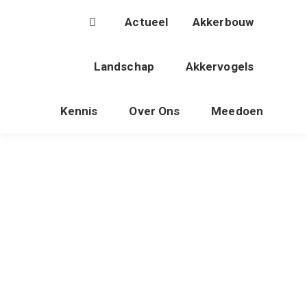
Actueel
Akkerbouw
Landschap
Akkervogels
Kennis
Over Ons
Meedoen